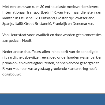
Met een team van ruim 30 enthousiaste medewerkers levert
Internationaal Transportbedrijf R. van Heur haar diensten aan
klanten in De Benelux, Duitsland, Oostenrijk, Zwitserland,
Spanje, Italië, Groot Brittannië, Frankrijk en Denemarken.
Van Heur staat voor kwaliteit en daar worden géén concessies
aan gedaan. Nooit.
Nederlandse chauffeurs, allen in het bezit van de benodigde
rijvaardigheidsbewijzen, een goed onderhouden wagenpark en
prima op- en overslagfaciliteiten, hebben ervoor gezorgd dat
R. van Heur een vaste gestaag groeiende klantenkring heeft
opgebouwd.